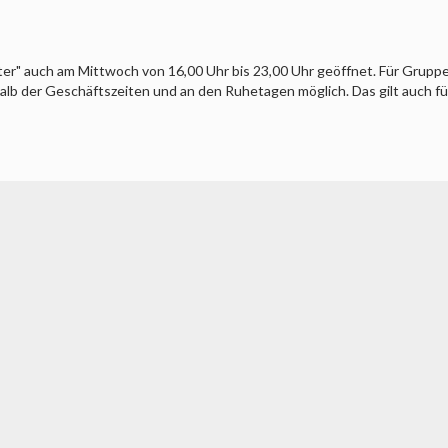
ter" auch am Mittwoch von 16,00 Uhr bis 23,00 Uhr geöffnet. Für Grupp
lb der Geschäftszeiten und an den Ruhetagen möglich. Das gilt auch fü