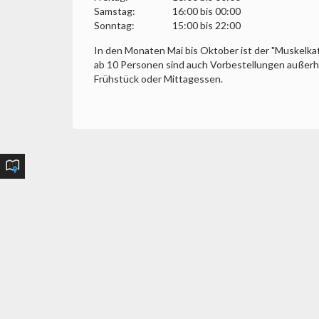
Samstag:
16:00 bis 00:00
Sonntag:
15:00 bis 22:00
In den Monaten Mai bis Oktober ist der "Muskelka
ab 10 Personen sind auch Vorbestellungen außerha
Frühstück oder Mittagessen.